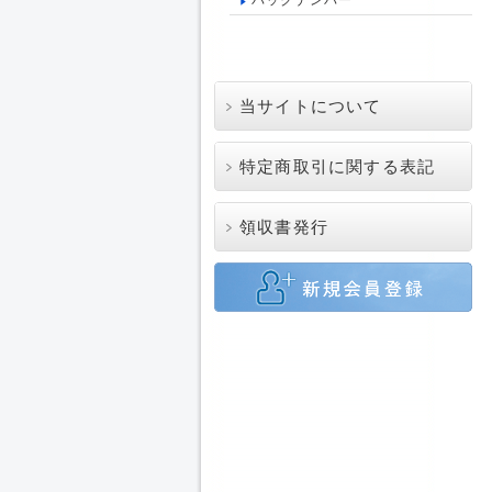
バックナンバー
当サイトについて
特定商取引に関する表記
領収書発行